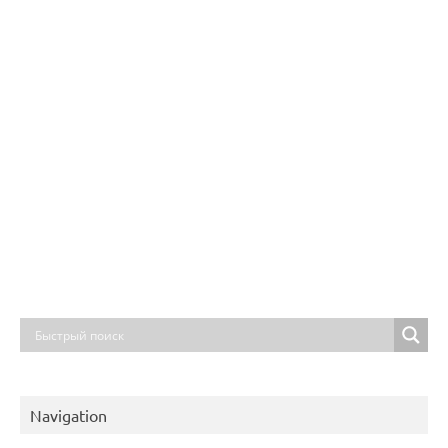
Navigation