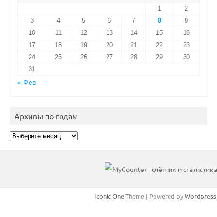
1
2
3
4
5
6
7
8
9
10
11
12
13
14
15
16
17
18
19
20
21
22
23
24
25
26
27
28
29
30
31
« Фев
Архивы по годам
Архивы
по
годам
Iconic One
Theme | Powered by
Wordpress