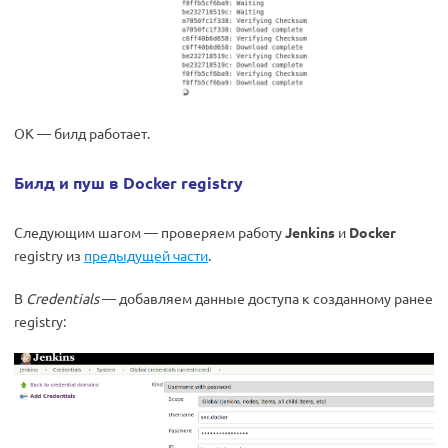
ОК — билд работает.
Билд и пуш в Docker registry
Следующим шагом — проверяем работу
Jenkins
и
Docker
registry из
предыдущей части
.
В
Credentials
— добавляем данные доступа к созданному ранее
registry: