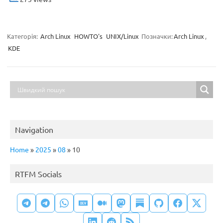
Категорія:
Arch Linux
HOWTO's
UNIX/Linux
Позначки:
Arch Linux
,
KDE
Navigation
Home
»
2025
»
08
»
10
RTFM Socials