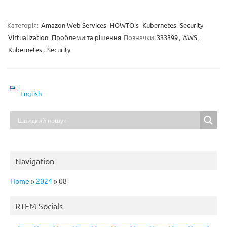
Категорія:
Amazon Web Services
HOWTO's
Kubernetes
Security
Virtualization
Проблеми та рішення
Позначки:
333399
,
AWS
,
Kubernetes
,
Security
English
Navigation
Home
»
2024
»
08
RTFM Socials