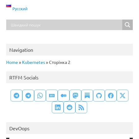
Русский
Navigation
Home
»
Kubernetes
»
Сторінка 2
RTFM Socials
DevOops