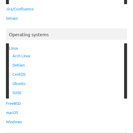
Jira/Confluence
Setups
Operating systems
Linux
Arch Linux
Debian
CentOS
Ubuntu
SUSE
FreeBSD
macOS
Windows