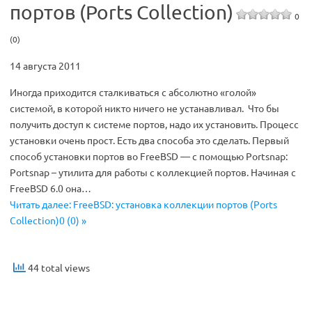
портов (Ports Collection)
0
(0)
14 августа 2011
Иногда приходится сталкиваться с абсолютно «голой»
системой, в которой никто ничего не устанавливал. Что бы
получить доступ к системе портов, надо их установить. Процесс
установки очень прост. Есть два способа это сделать. Первый
способ установки портов во FreeBSD — с помощью Portsnap:
Portsnap – утилита для работы с коллекцией портов. Начиная с
FreeBSD 6.0 она…
Читать далее: FreeBSD: установка коллекции портов (Ports
Collection)0 (0) »
44 total views