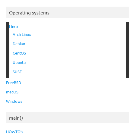
Operating systems
Linux
Arch Linux
Debian
CentOS
Ubuntu
SUSE
FreeBSD
macOS
Windows
main()
HOWTO’s