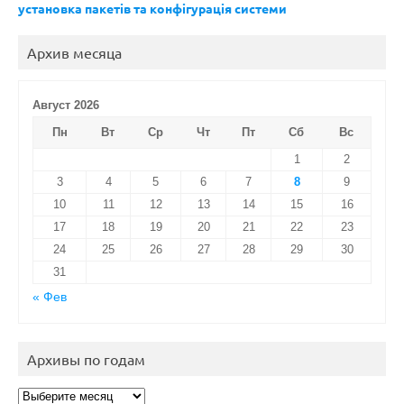
установка пакетів та конфігурація системи
Архив месяца
Август 2026
Пн
Вт
Ср
Чт
Пт
Сб
Вс
1
2
3
4
5
6
7
8
9
10
11
12
13
14
15
16
17
18
19
20
21
22
23
24
25
26
27
28
29
30
31
« Фев
Архивы по годам
Архивы