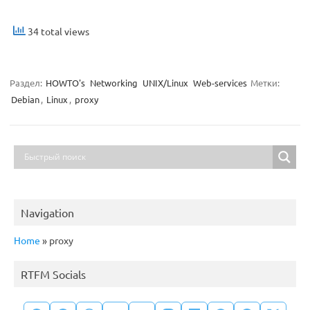
34 total views
Раздел:
HOWTO's
Networking
UNIX/Linux
Web-services
Метки:
Debian
,
Linux
,
proxy
Navigation
Home
»
proxy
RTFM Socials