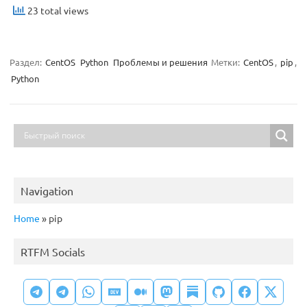
23 total views
Раздел:
CentOS
Python
Проблемы и решения
Метки:
CentOS
,
pip
,
Python
Navigation
Home
»
pip
RTFM Socials