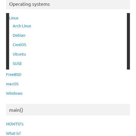
Operating systems
Linux
Arch Linux
Debian
CentOS
Ubuntu
SUSE
FreeBSD
macOS
Windows
main()
HOWTO’s
What is?