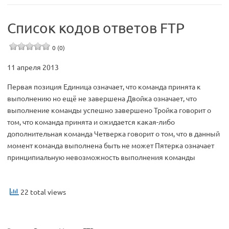
Список кодов ответов FTP
0 (0)
11 апреля 2013
Первая позиция Единица означает, что команда принята к
выполнению но ещё не завершена Двойка означает, что
выполнение команды успешно завершено Тройка говорит о
том, что команда принята и ожидается какая-либо
дополнительная команда Четверка говорит о том, что в данный
момент команда выполнена быть не может Пятерка означает
принципиальную невозможность выполнения команды
22 total views