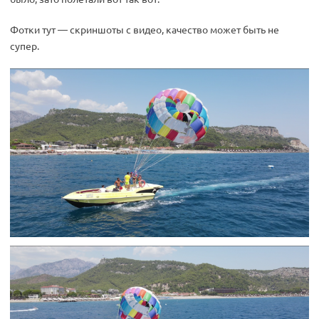
Фотки тут — скриншоты с видео, качество может быть не
супер.