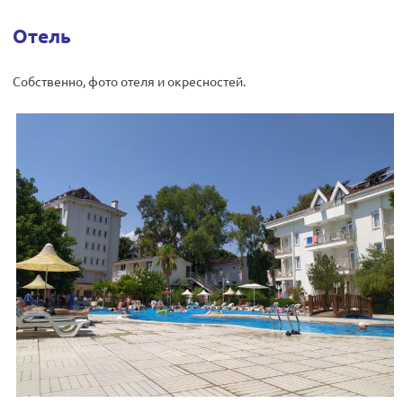
Отель
Собственно, фото отеля и окресностей.