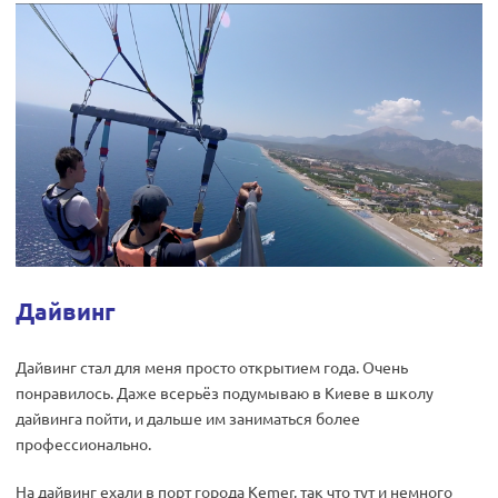
Дайвинг
Дайвинг стал для меня просто открытием года. Очень
понравилось. Даже всерьёз подумываю в Киеве в школу
дайвинга пойти, и дальше им заниматься более
профессионально.
На дайвинг ехали в порт города Kemer, так что тут и немного