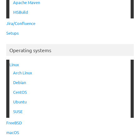
Apache Maven
MSBuild
Jira/Confluence
Setups
Operating systems
Linux
Arch Linux
Debian
CentOS
Ubuntu
SUSE
FreeBSD
macOS