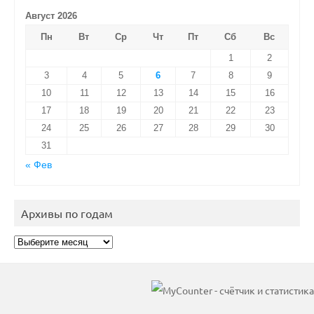
Август 2026
Пн
Вт
Ср
Чт
Пт
Сб
Вс
1
2
3
4
5
6
7
8
9
10
11
12
13
14
15
16
17
18
19
20
21
22
23
24
25
26
27
28
29
30
31
« Фев
Архивы по годам
Архивы
по
годам