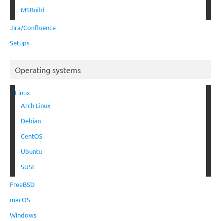
MSBuild
Jira/Confluence
Setups
Operating systems
Linux
Arch Linux
Debian
CentOS
Ubuntu
SUSE
FreeBSD
macOS
Windows