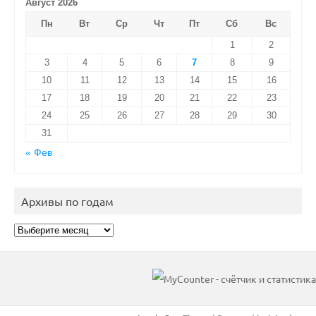
Август 2026
Пн
Вт
Ср
Чт
Пт
Сб
Вс
1
2
3
4
5
6
7
8
9
10
11
12
13
14
15
16
17
18
19
20
21
22
23
24
25
26
27
28
29
30
31
« Фев
Архивы по годам
Архивы
по
годам