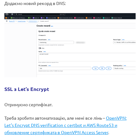
Додаємо новий рекорд в DNS:
SSL з Let’s Encrypt
Отримуємо сертифікат.
Треба зробити автоматизацію, але мені все лінь –
OpenVPN:
Let’s Encrypt DNS verification с certbot и AWS Route53 и
обновление сертификата в OpenVPN Access Server
.