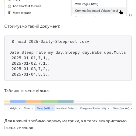
Отримуємо такий документ:
$ head 2025-Daily-Sleep-self.csv 
Date,Sleep_rate_my_day,Sleepy_day,Wake_ups,Mults
2025-01-01,7,1,,
2025-01-02,7,1,,
2025-01-03,7,2,,
2025-01-04,5,3,,
Таблиць в мене кілька:
Для кожної зробимо окрему метрику, а в тегах використаємо
імена колонок: