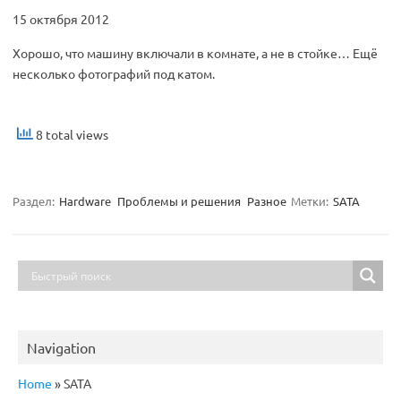
15 октября 2012
Хорошо, что машину включали в комнате, а не в стойке… Ещё
несколько фотографий под катом.
8 total views
Раздел:
Hardware
Проблемы и решения
Разное
Метки:
SATA
Navigation
Home
»
SATA