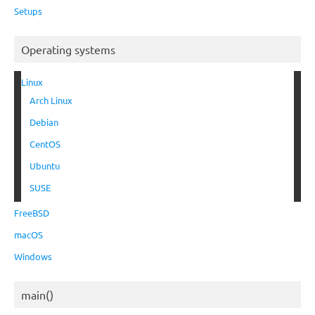
Setups
Operating systems
Linux
Arch Linux
Debian
CentOS
Ubuntu
SUSE
FreeBSD
macOS
Windows
main()