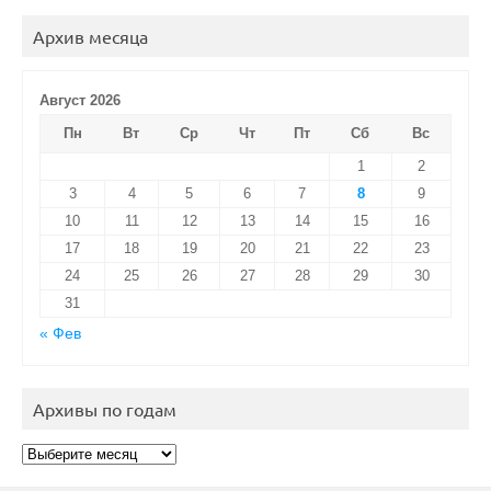
Архив месяца
Август 2026
Пн
Вт
Ср
Чт
Пт
Сб
Вс
1
2
3
4
5
6
7
8
9
10
11
12
13
14
15
16
17
18
19
20
21
22
23
24
25
26
27
28
29
30
31
« Фев
Архивы по годам
Архивы
по