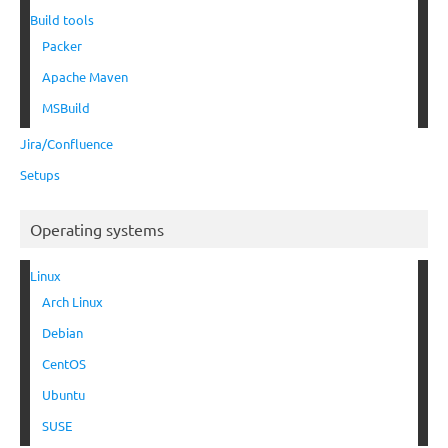
Build tools
Packer
Apache Maven
MSBuild
Jira/Confluence
Setups
Operating systems
Linux
Arch Linux
Debian
CentOS
Ubuntu
SUSE