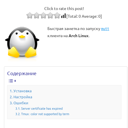
Click to rate this post!
[Total:
0
Average:
0
]
Быстрая заметка по запуску
mutt
клиента на
Arch Linux
.
Содержание
Установка
Настройка
Ошибки
Server certificate has expired
Tmux: color not supported by term