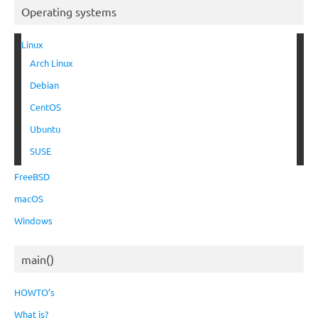
Operating systems
Linux
Arch Linux
Debian
CentOS
Ubuntu
SUSE
FreeBSD
macOS
Windows
main()
HOWTO’s
What is?