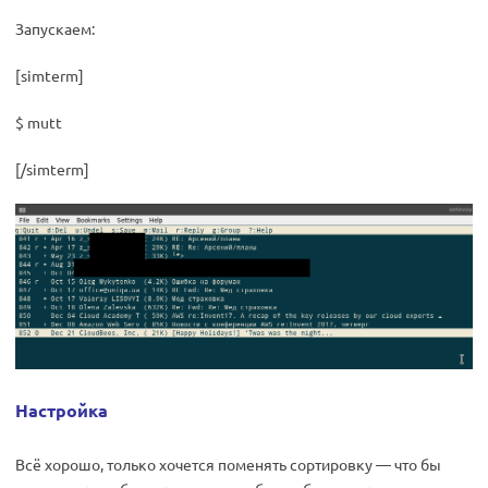
Запускаем:
[simterm]
$ mutt
[/simterm]
Настройка
Всё хорошо, только хочется поменять сортировку — что бы