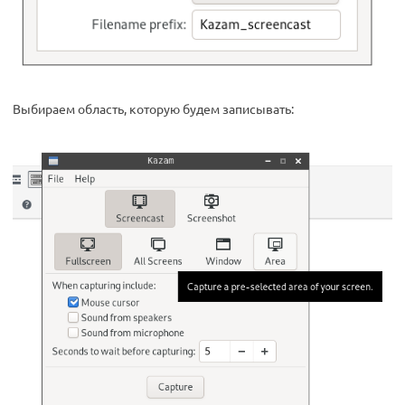
Выбираем область, которую будем записывать: