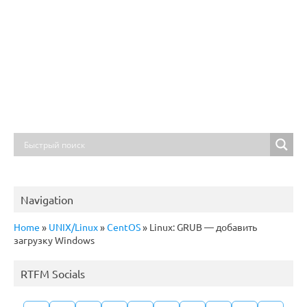
Navigation
Home
»
UNIX/Linux
»
CentOS
»
Linux: GRUB — добавить
загрузку Windows
RTFM Socials