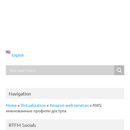
English
Navigation
Home
»
Virtualization
»
Amazon web services
»
AWS:
именованные профили доступа
RTFM Socials