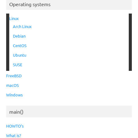
Operating systems
Linux
Arch Linux
Debian
CentOS
Ubuntu
SUSE
FreeBSD
macOS
Windows
main()
HOWTO’s
What is?