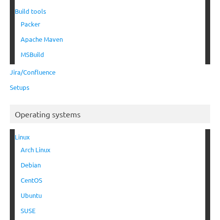
Build tools
Packer
Apache Maven
MSBuild
Jira/Confluence
Setups
Operating systems
Linux
Arch Linux
Debian
CentOS
Ubuntu
SUSE