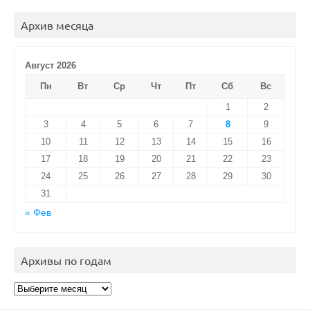
Архив месяца
Август 2026
Пн
Вт
Ср
Чт
Пт
Сб
Вс
1
2
3
4
5
6
7
8
9
10
11
12
13
14
15
16
17
18
19
20
21
22
23
24
25
26
27
28
29
30
31
« Фев
Архивы по годам
Архивы
по