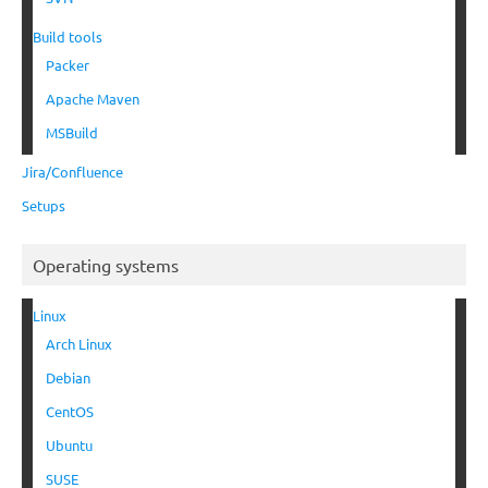
Build tools
Packer
Apache Maven
MSBuild
Jira/Confluence
Setups
Operating systems
Linux
Arch Linux
Debian
CentOS
Ubuntu
SUSE