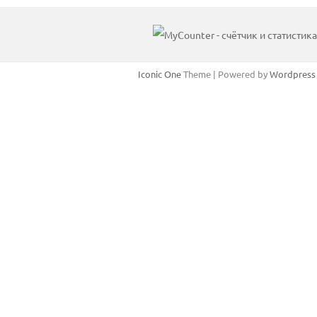
годам
Iconic One
Theme | Powered by
Wordpress