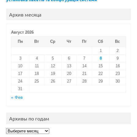
Архив месяца
Август 2026
Пн
Вт
Ср
Чт
Пт
Сб
Вс
1
2
3
4
5
6
7
8
9
10
11
12
13
14
15
16
17
18
19
20
21
22
23
24
25
26
27
28
29
30
31
« Фев
Архивы по годам
Архивы
по