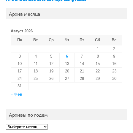
Архив месяца
Август 2026
Пн
Вт
Ср
Чт
Пт
Сб
Вс
1
2
3
4
5
6
7
8
9
10
11
12
13
14
15
16
17
18
19
20
21
22
23
24
25
26
27
28
29
30
31
« Фев
Архивы по годам
Архивы
по