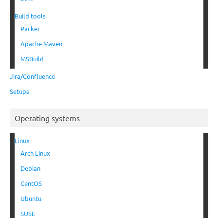
Build tools
Packer
Apache Maven
MSBuild
Jira/Confluence
Setups
Operating systems
Linux
Arch Linux
Debian
CentOS
Ubuntu
SUSE