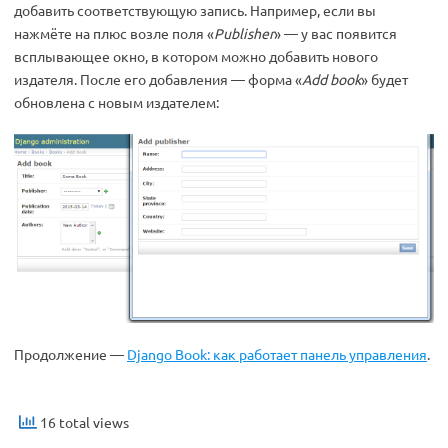
добавить соответствующую запись. Например, если вы
нажмёте на плюс возле поля «
Publisher
» — у вас появится
всплывающее окно, в котором можно добавить нового
издателя. После его добавления — форма «
Add book
» будет
обновлена с новым издателем:
Продолжение —
Django Book: как работает панель управления
.
16 total views