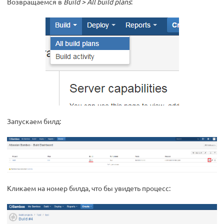
Возвращаемся в
Build > All build plans
:
Запускаем билд:
Кликаем на номер билда, что бы увидеть процесс: