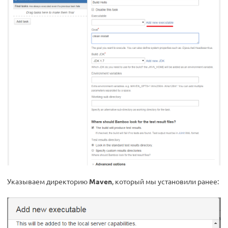
Указываем директорию
Maven
, который мы установили ранее: