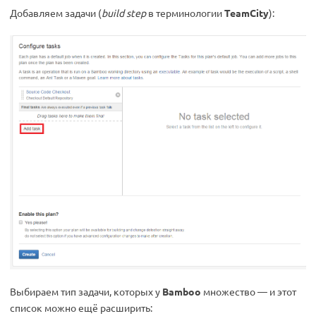
Добавляем задачи (
build step
в терминологии
TeamCity
):
Выбираем тип задачи, которых у
Bamboo
множество — и этот
список можно ещё расширить: