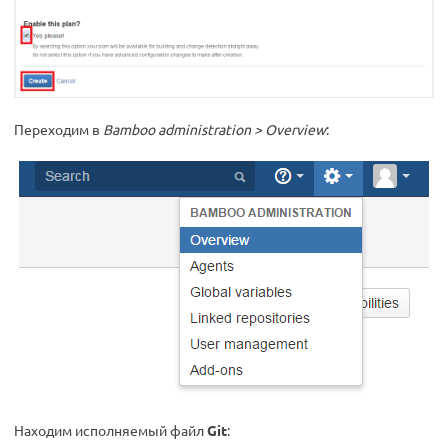
Переходим в
Bamboo administration > Overview
:
Находим исполняемый файл
Git
: