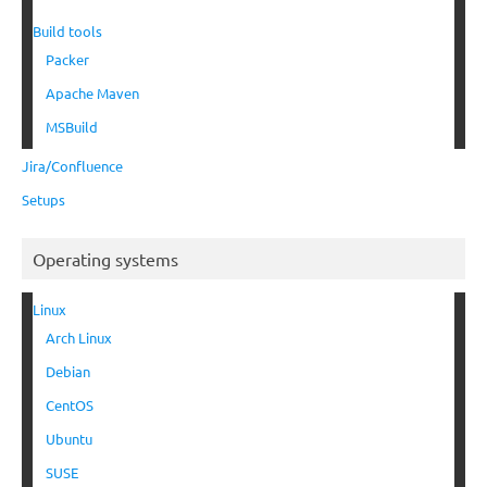
Build tools
Packer
Apache Maven
MSBuild
Jira/Confluence
Setups
Operating systems
Linux
Arch Linux
Debian
CentOS
Ubuntu
SUSE