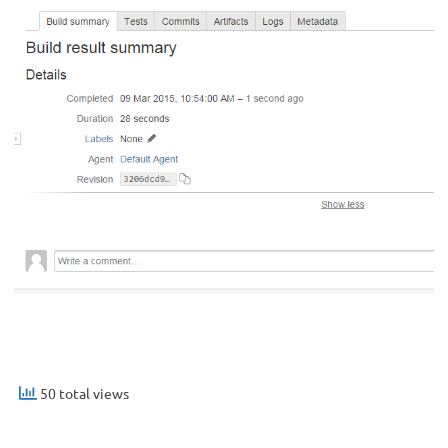
50 total views