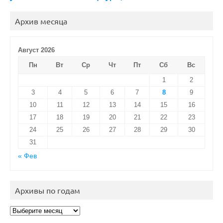
Архив месяца
Август 2026
Пн
Вт
Ср
Чт
Пт
Сб
Вс
1
2
3
4
5
6
7
8
9
10
11
12
13
14
15
16
17
18
19
20
21
22
23
24
25
26
27
28
29
30
31
« Фев
Архивы по годам
Архивы
по