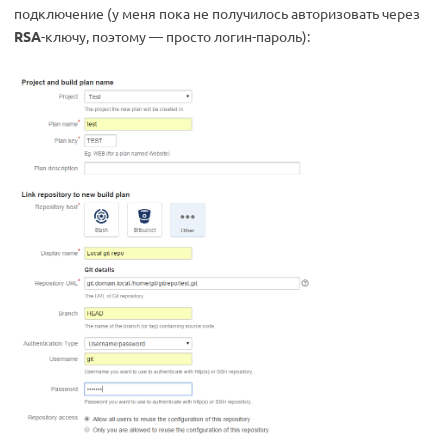
подключение (у меня пока не получилось авторизовать через
RSA
-ключу, поэтому — просто логин-пароль):