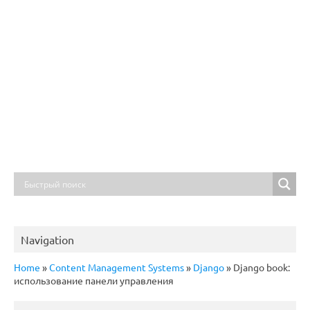
Navigation
Home
»
Content Management Systems
»
Django
»
Django book:
использование панели управления