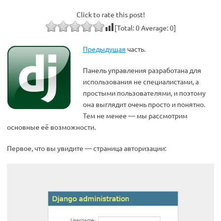
Click to rate this post!
[Total:
0
Average:
0
]
Предыдущая
часть.
Панель управления разработана для
использования не специалистами, а
простыми пользователями, и поэтому
она выглядит очень просто и понятно.
Тем не менее — мы рассмотрим
основные её возможности.
Первое, что вы увидите — страница авторизации: