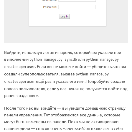
Войдите, используя логин и пароль, который вы указали при
выполнении
или
python manage.py syncdb
python manage.py
. Если вы не можете войти — убедитесь, что вы
createsuperuser
создали суперпользователя, вызвав
python manage.py
ещё раз и указав его имя. Попробуйте создать
createsuperuser
нового пользователя, если у вас никак не получается войти под
ранее созданным.
После того как вы войдёте — вы увидите домашнюю страницу
панели управления. Тут отображаются все данные, которые
могут быть изменены из панели. Пока мы не активировали
наши модели — список очень маленький: он включает в себя