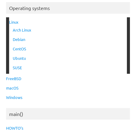
Operating systems
Linux
Arch Linux
Debian
CentOS
Ubuntu
SUSE
FreeBSD
macOS
Windows
main()
HOWTO’s