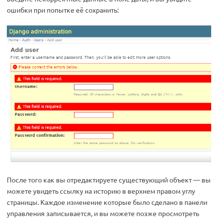
ошибки при попытке её сохранить:
После того как вы отредактируете существующий объект — вы
можете увидеть ссылку на историю в верхнем правом углу
страницы. Каждое изменение которые было сделано в панели
управления записывается, и вы можете позже просмотреть