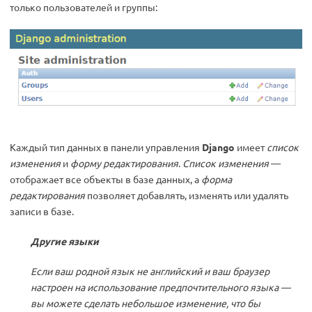
только пользователей и группы:
Каждый тип данных в панели управления
Django
имеет
список
изменения
и
форму редактирования
.
Список изменения
—
отображает все объекты в базе данных, а
форма
редактирования
позволяет добавлять, изменять или удалять
записи в базе.
Другие языки
Если ваш родной язык не английский и ваш браузер
настроен на использование предпочтительного языка —
вы можете сделать небольшое изменение, что бы