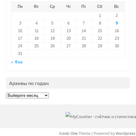
Пн
Вт
Ср
Чт
Пт
Сб
Вс
1
2
3
4
5
6
7
8
9
10
11
12
13
14
15
16
17
18
19
20
21
22
23
24
25
26
27
28
29
30
31
« Фев
Архивы по годам
Архивы
по
годам
Iconic One
Theme | Powered by
Wordpress