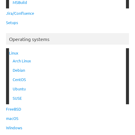
MSBuild
Jira/Confluence
Setups
Operating systems
Linux
Arch Linux
Debian
CentOS
Ubuntu
SUSE
FreeBSD
macOS
Windows