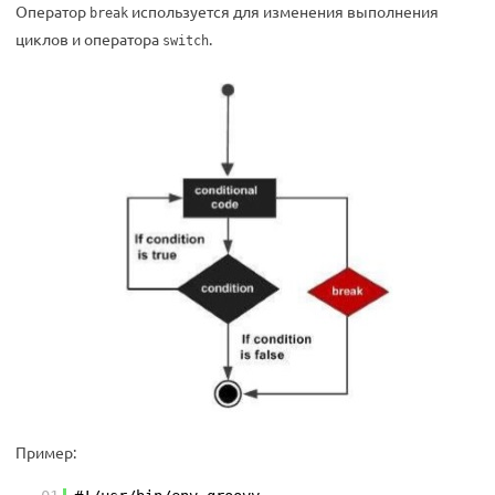
Оператор
используется для изменения выполнения
break
циклов и оператора
.
switch
Пример: