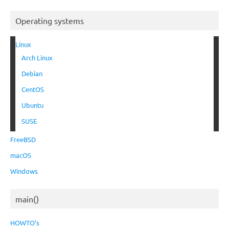
Operating systems
Linux
Arch Linux
Debian
CentOS
Ubuntu
SUSE
FreeBSD
macOS
Windows
main()
HOWTO’s