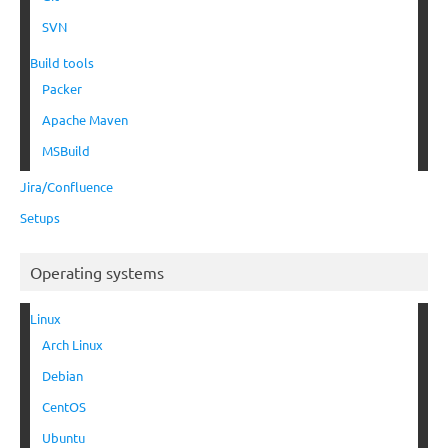
SVN
Build tools
Packer
Apache Maven
MSBuild
Jira/Confluence
Setups
Operating systems
Linux
Arch Linux
Debian
CentOS
Ubuntu