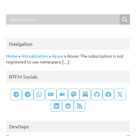
Navigation
Home
»
Virtualization
»
Azure
»
Azure: The subscription is not
registered to use namespace […]
RTFM Socials
DevOops