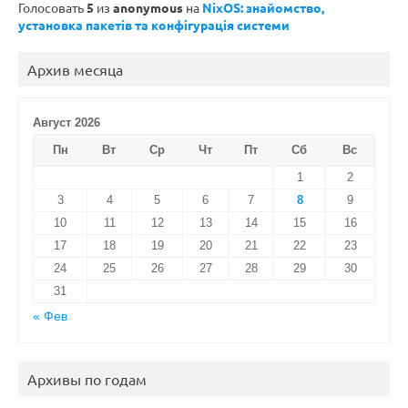
Голосовать
5
из
anonymous
на
NixOS: знайомство,
установка пакетів та конфігурація системи
Архив месяца
Август 2026
Пн
Вт
Ср
Чт
Пт
Сб
Вс
1
2
3
4
5
6
7
8
9
10
11
12
13
14
15
16
17
18
19
20
21
22
23
24
25
26
27
28
29
30
31
« Фев
Архивы по годам