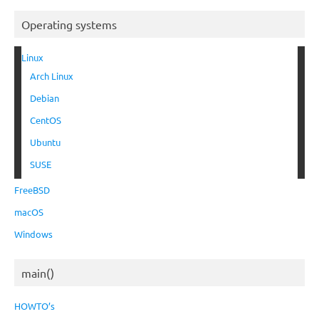
Operating systems
Linux
Arch Linux
Debian
CentOS
Ubuntu
SUSE
FreeBSD
macOS
Windows
main()
HOWTO’s