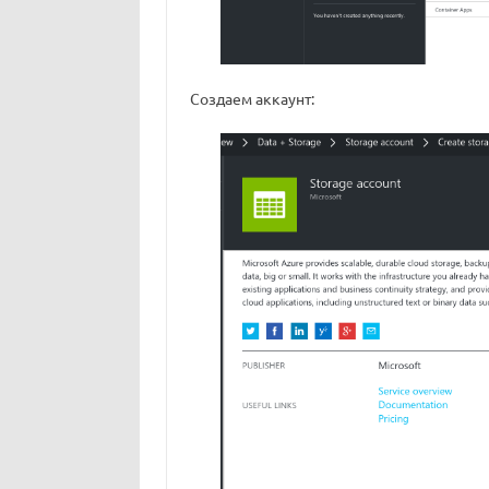
Создаем аккаунт: