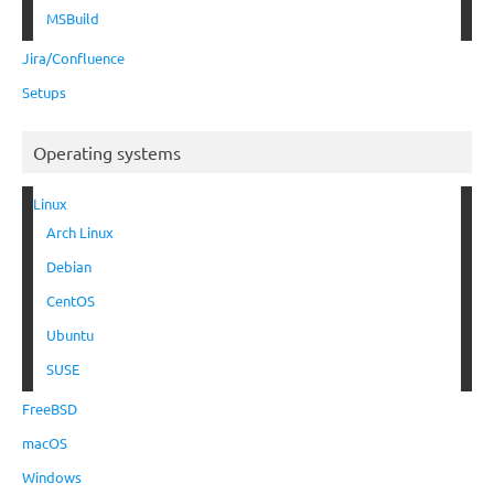
MSBuild
Jira/Confluence
Setups
Operating systems
Linux
Arch Linux
Debian
CentOS
Ubuntu
SUSE
FreeBSD
macOS
Windows