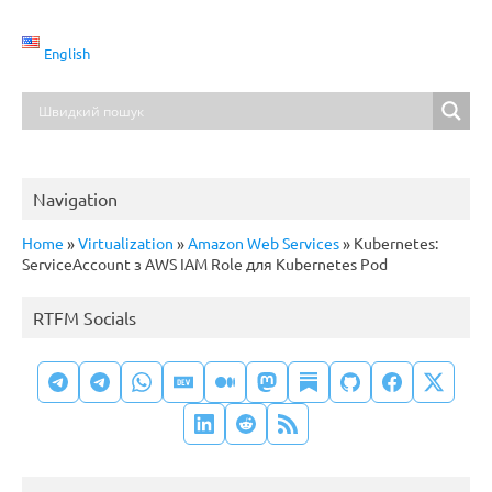
English
Navigation
Home
»
Virtualization
»
Amazon Web Services
»
Kubernetes:
ServiceAccount з AWS IAM Role для Kubernetes Pod
RTFM Socials