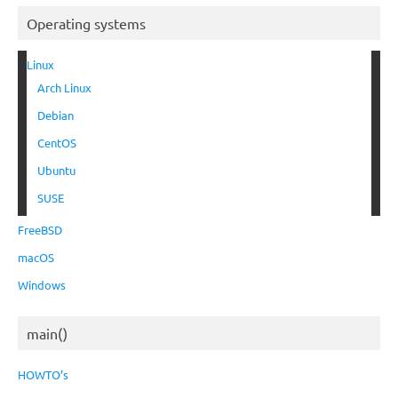
Operating systems
Linux
Arch Linux
Debian
CentOS
Ubuntu
SUSE
FreeBSD
macOS
Windows
main()
HOWTO’s