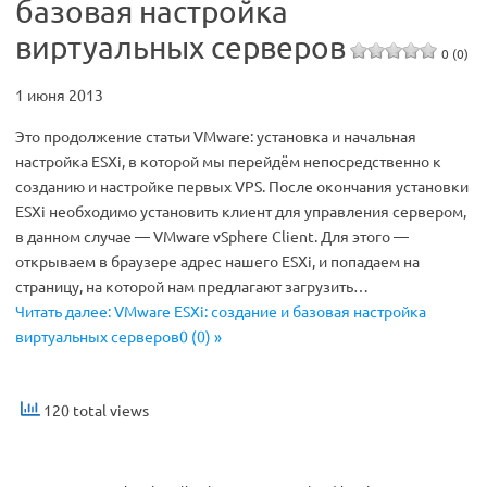
базовая настройка
виртуальных серверов
0 (0)
1 июня 2013
Это продолжение статьи VMware: установка и начальная
настройка ESXi, в которой мы перейдём непосредственно к
созданию и настройке первых VPS. После окончания установки
ESXi необходимо установить клиент для управления сервером,
в данном случае — VMware vSphere Client. Для этого —
открываем в браузере адрес нашего ESXi, и попадаем на
страницу, на которой нам предлагают загрузить…
Читать далее: VMware ESXi: создание и базовая настройка
виртуальных серверов0 (0) »
120 total views