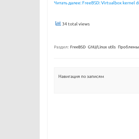
Читать далее: FreeBSD: Virtualbox kernel dri
34 total views
Раздел:
FreeBSD
GNU/Linux utils
Проблемы
Навигация по записям