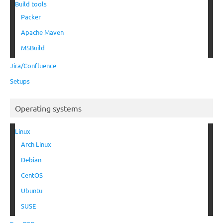
Build tools
Packer
Apache Maven
MSBuild
Jira/Confluence
Setups
Operating systems
Linux
Arch Linux
Debian
CentOS
Ubuntu
SUSE