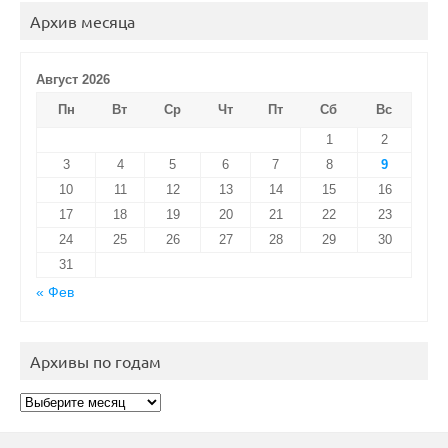
Архив месяца
Август 2026
Пн
Вт
Ср
Чт
Пт
Сб
Вс
1
2
3
4
5
6
7
8
9
10
11
12
13
14
15
16
17
18
19
20
21
22
23
24
25
26
27
28
29
30
31
« Фев
Архивы по годам
Архивы
по
годам