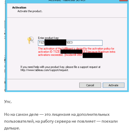
Упс.
Но на самом деле — это лицензия на дополнительных
пользователей, на работу сервера не повлияет — поехали
дальше.