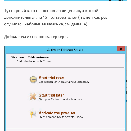
Тут первый ключ — основная лицензия, а второй —
дополнительная, на 15 пользователей (и с ней как раз
случилась небольшая заминка, см. дальше).
Добваляем их на новом сервере: