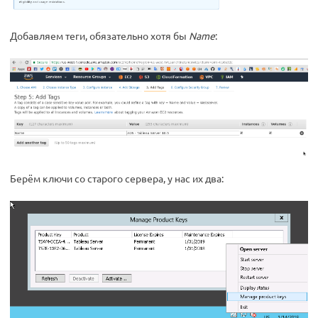
Добавляем теги, обязательно хотя бы
Name
:
Берём ключи со старого сервера, у нас их два: