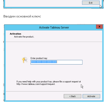
Вводим основной ключ: