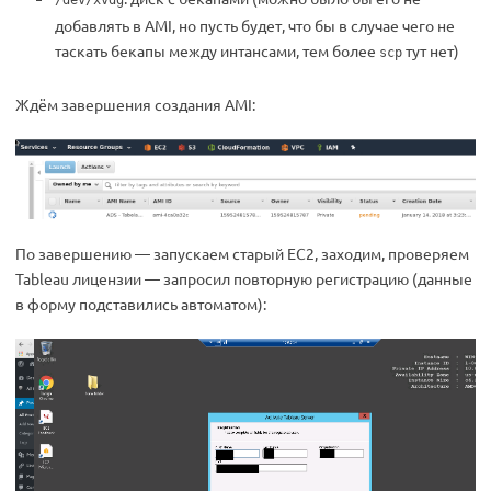
добавлять в AMI, но пусть будет, что бы в случае чего не
таскать бекапы между интансами, тем более
тут нет)
scp
Ждём завершения создания AMI:
По завершению — запускаем старый EC2, заходим, проверяем
Tableau лицензии — запросил повторную регистрацию (данные
в форму подставились автоматом):