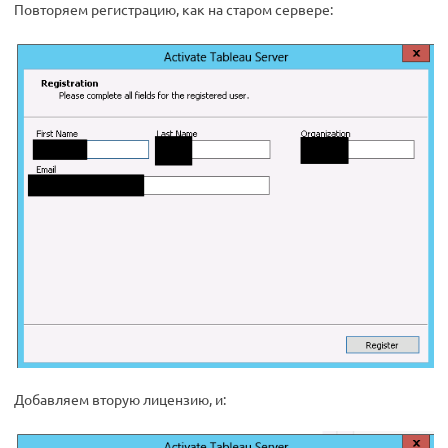
Повторяем регистрацию, как на старом сервере:
Добавляем вторую лицензию, и: