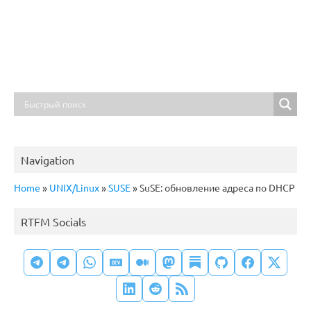
Navigation
Home
»
UNIX/Linux
»
SUSE
»
SuSE: обновление адреса по DHCP
RTFM Socials