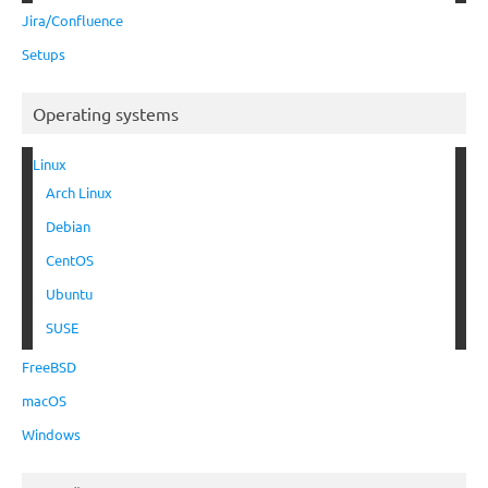
Jira/Confluence
Setups
Operating systems
Linux
Arch Linux
Debian
CentOS
Ubuntu
SUSE
FreeBSD
macOS
Windows