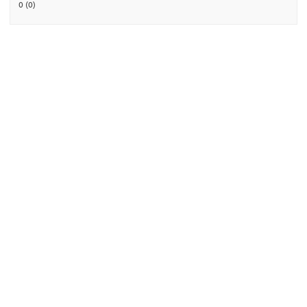
0 (0)