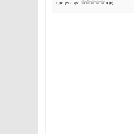
процессоре
0 (0)