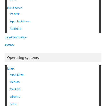
Build tools
Packer
Apache Maven
MSBuild
Jira/Confluence
Setups
Operating systems
Linux
Arch Linux
Debian
CentOS
Ubuntu
SUSE