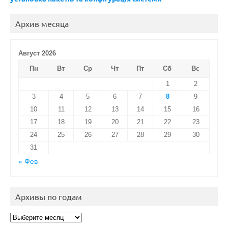
Архив месяца
Август 2026
Пн
Вт
Ср
Чт
Пт
Сб
Вс
1
2
3
4
5
6
7
8
9
10
11
12
13
14
15
16
17
18
19
20
21
22
23
24
25
26
27
28
29
30
31
« Фев
Архивы по годам
Архивы
по