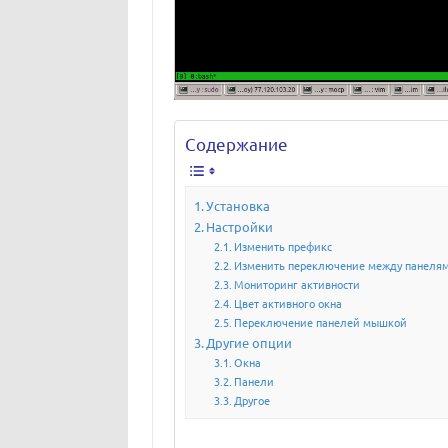
Содержание
Установка
Настройки
Изменить префикс
Изменить переключение между панеля
Мониторинг активности
Цвет активного окна
Переключение панелей мышкой
Другие опции
Окна
Панели
Другое