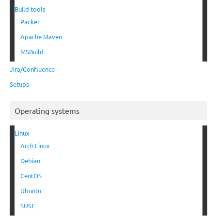
Build tools
Packer
Apache Maven
MSBuild
Jira/Confluence
Setups
Operating systems
Linux
Arch Linux
Debian
CentOS
Ubuntu
SUSE