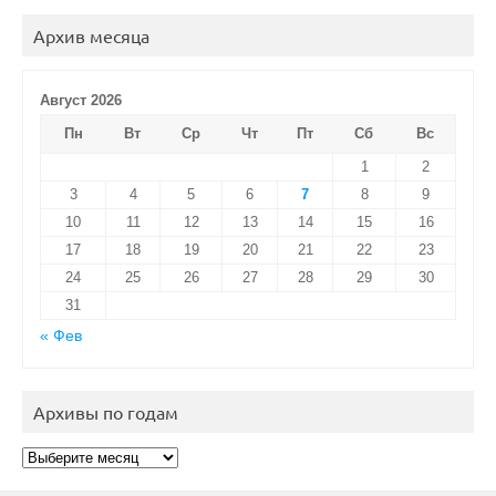
Архив месяца
Август 2026
Пн
Вт
Ср
Чт
Пт
Сб
Вс
1
2
3
4
5
6
7
8
9
10
11
12
13
14
15
16
17
18
19
20
21
22
23
24
25
26
27
28
29
30
31
« Фев
Архивы по годам
Архивы
по