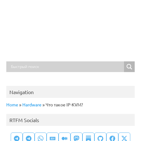
Navigation
Home
»
Hardware
»
Что такое IP-KVM?
RTFM Socials