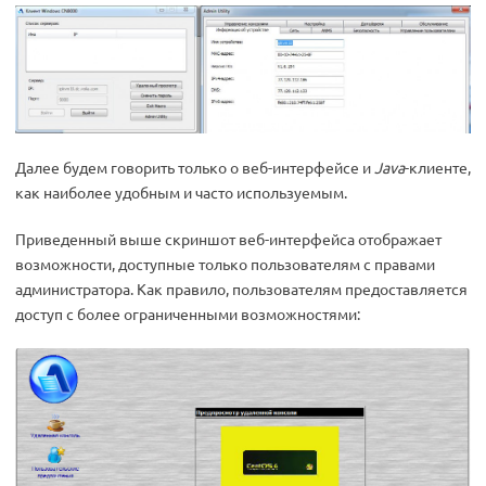
Далее будем говорить только о веб-интерфейсе и
Java
-клиенте,
как наиболее удобным и часто используемым.
Приведенный выше скриншот веб-интерфейса отображает
возможности, доступные только пользователям с правами
администратора. Как правило, пользователям предоставляется
доступ с более ограниченными возможностями: