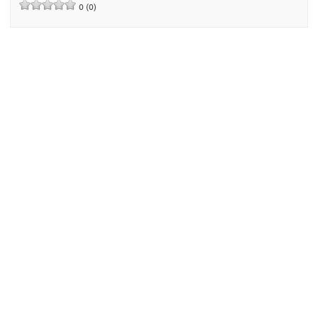
0 (0)