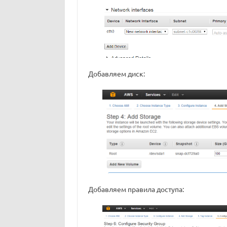
Добавляем диск:
Добавляем правила доступа: