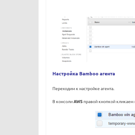
Настройка Bamboo агента
Переходим к настройке агента.
В консоли
AWS
правой кнопкой кликаем 