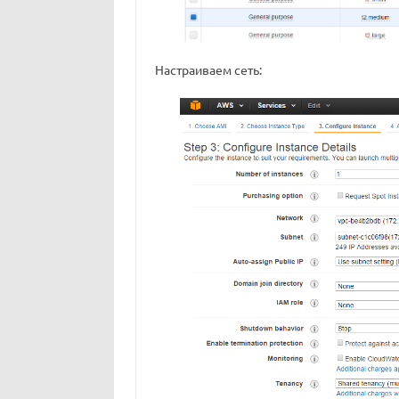
Настраиваем сеть: