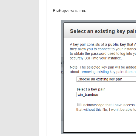
Выбираем ключ: