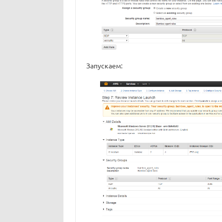
Запускаем: